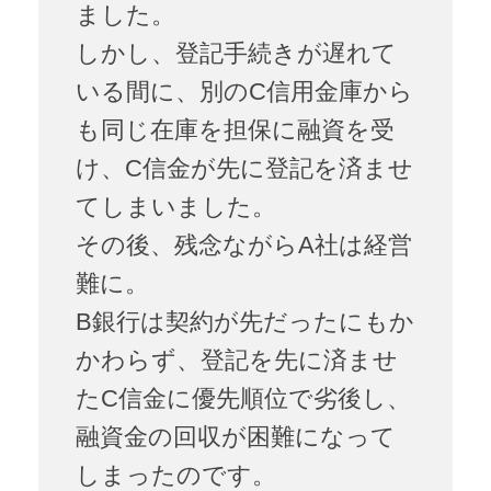
ました。
しかし、登記手続きが遅れて
いる間に、別のC信用金庫から
も同じ在庫を担保に融資を受
け、C信金が先に登記を済ませ
てしまいました。
その後、残念ながらA社は経営
難に。
B銀行は契約が先だったにもか
かわらず、登記を先に済ませ
たC信金に優先順位で劣後し、
融資金の回収が困難になって
しまったのです。