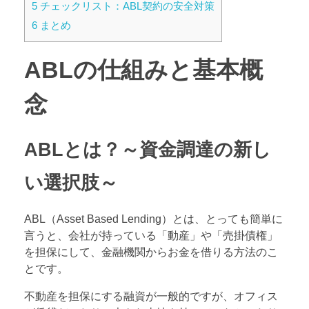
5
チェックリスト：ABL契約の安全対策
6
まとめ
ABLの仕組みと基本概
念
ABLとは？～資金調達の新し
い選択肢～
ABL（Asset Based Lending）とは、とっても簡単に
言うと、会社が持っている「動産」や「売掛債権」
を担保にして、金融機関からお金を借りる方法のこ
とです。
不動産を担保にする融資が一般的ですが、オフィス