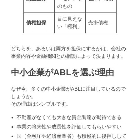
のもの
目に見えな
債権担保
売掛債権
い「権利」
どちらを、あるいは両方を担保にするかは、会社の
事業内容や金融機関との相談によって決まります。
中小企業がABLを選ぶ理由
なぜ今、多くの中小企業がABLに注目しているので
しょうか。
その理由はシンプルです。
不動産がなくても大きな資金調達が期待できる
事業の将来性や成長性を評価してもらいやすい
国（金融庁や経済産業省）も積極的に後押しして