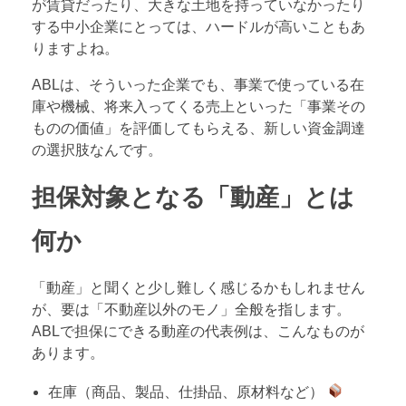
が賃貸だったり、大きな土地を持っていなかったり
する中小企業にとっては、ハードルが高いこともあ
りますよね。
ABLは、そういった企業でも、事業で使っている在
庫や機械、将来入ってくる売上といった「事業その
ものの価値」を評価してもらえる、新しい資金調達
の選択肢なんです。
担保対象となる「動産」とは
何か
「動産」と聞くと少し難しく感じるかもしれません
が、要は「不動産以外のモノ」全般を指します。
ABLで担保にできる動産の代表例は、こんなものが
あります。
在庫（商品、製品、仕掛品、原材料など）