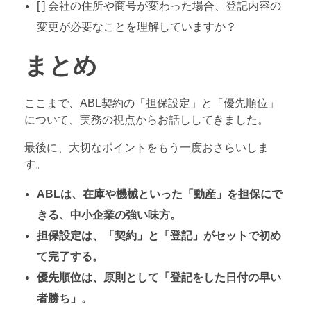
[ ] 会社の住所や商号が変わった場合、登記内容の
変更が必要なことを理解していますか？
まとめ
ここまで、ABL契約の「担保設定」と「優先順位」
について、実務の視点からお話ししてきました。
最後に、大切なポイントをもう一度おさらいしま
す。
ABLは、在庫や機械といった「動産」を担保にで
きる、中小企業の強い味方。
担保設定は、「契約」と「登記」がセットで初め
て完了する。
優先順位は、原則として「登記をした日付の早い
者勝ち」。