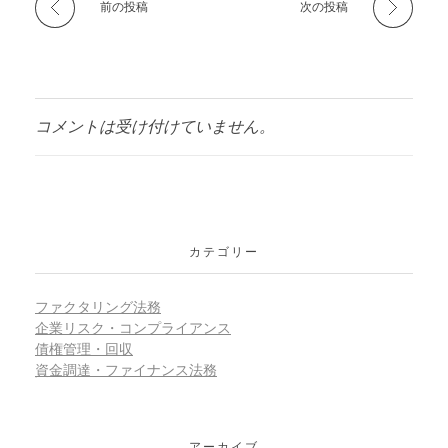
前の投稿
次の投稿
コメントは受け付けていません。
カテゴリー
ファクタリング法務
企業リスク・コンプライアンス
債権管理・回収
資金調達・ファイナンス法務
アーカイブ