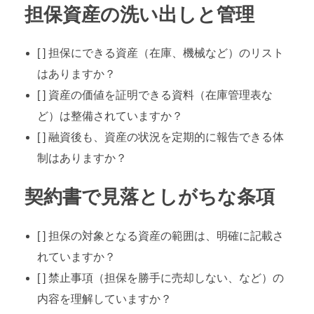
担保資産の洗い出しと管理
[ ] 担保にできる資産（在庫、機械など）のリスト
はありますか？
[ ] 資産の価値を証明できる資料（在庫管理表な
ど）は整備されていますか？
[ ] 融資後も、資産の状況を定期的に報告できる体
制はありますか？
契約書で見落としがちな条項
[ ] 担保の対象となる資産の範囲は、明確に記載さ
れていますか？
[ ] 禁止事項（担保を勝手に売却しない、など）の
内容を理解していますか？