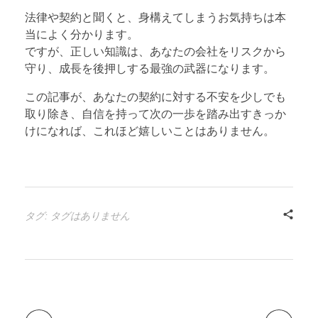
法律や契約と聞くと、身構えてしまうお気持ちは本
当によく分かります。
ですが、正しい知識は、あなたの会社をリスクから
守り、成長を後押しする最強の武器になります。
この記事が、あなたの契約に対する不安を少しでも
取り除き、自信を持って次の一歩を踏み出すきっか
けになれば、これほど嬉しいことはありません。
タグ: タグはありません