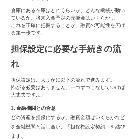
倉庫にある在庫はどれくらいか、どんな機械が動い
ているか、将来入金予定の売掛金はいくらか…
これを正確に把握することが、融資の可能性を広げ
る第一歩です。
担保設定に必要な手続きの流
れ
担保設定は、大まかに以下の流れで進みます。
怖がる必要はありません、一つずつこなしていけば
大丈夫ですよ。
金融機関との合意
どの資産を担保にするか、融資金額はいくらかなど
を金融機関と話し合い、「担保権設定契約」を結び
ます。