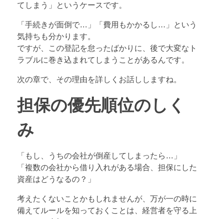
てしまう」というケースです。
「手続きが面倒で…」「費用もかかるし…」という
気持ちも分かります。
ですが、この登記を怠ったばかりに、後で大変なト
ラブルに巻き込まれてしまうことがあるんです。
次の章で、その理由を詳しくお話ししますね。
担保の優先順位のしく
み
「もし、うちの会社が倒産してしまったら…」
「複数の会社から借り入れがある場合、担保にした
資産はどうなるの？」
考えたくないことかもしれませんが、万が一の時に
備えてルールを知っておくことは、経営者を守る上