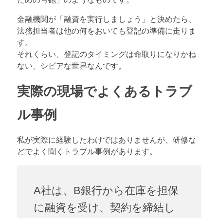
金融機関が「融資を実行しましょう」と決めたら、
法務担当者は他の何をおいても登記の準備に走りま
す。
それくらい、登記のタイミングは命取りになりかね
ない、シビアな世界なんです。
実際の現場でよくあるトラブ
ル事例
私が実際に経験したわけではありませんが、研修な
どでよく聞くトラブル事例があります。
A社は、B銀行から在庫を担保
に融資を受け、契約を締結し