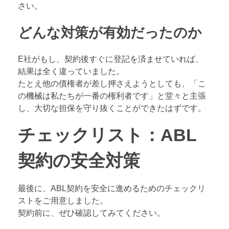
さい。
どんな対策が有効だったのか
E社がもし、契約後すぐに登記を済ませていれば、
結果は全く違っていました。
たとえ他の債権者が差し押さえようとしても、「こ
の機械は私たちが一番の権利者です」と堂々と主張
し、大切な担保を守り抜くことができたはずです。
チェックリスト：ABL
契約の安全対策
最後に、ABL契約を安全に進めるためのチェックリ
ストをご用意しました。
契約前に、ぜひ確認してみてください。