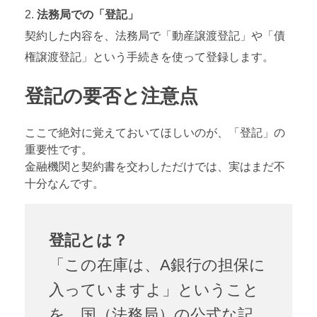
法務局での「登記」
契約した内容を、法務局で「動産譲渡登記」や「債
権譲渡登記」という手続きを使って登録します。
登記の要否と注意点
ここで絶対に覚えておいてほしいのが、「登記」の
重要性です。
金融機関と契約書を交わしただけでは、実はまだ不
十分なんです。
登記とは？
「この在庫は、A銀行の担保に
入っていますよ」ということ
を、国（法務局）の公式な記