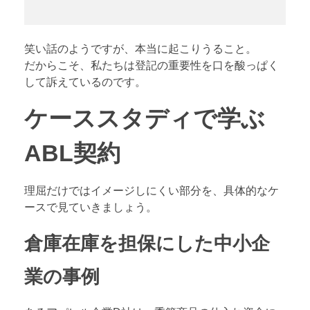
笑い話のようですが、本当に起こりうること。
だからこそ、私たちは登記の重要性を口を酸っぱく
して訴えているのです。
ケーススタディで学ぶ
ABL契約
理屈だけではイメージしにくい部分を、具体的なケ
ースで見ていきましょう。
倉庫在庫を担保にした中小企
業の事例