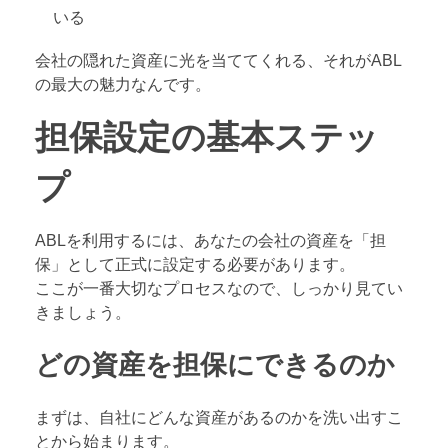
いる
会社の隠れた資産に光を当ててくれる、それがABL
の最大の魅力なんです。
担保設定の基本ステッ
プ
ABLを利用するには、あなたの会社の資産を「担
保」として正式に設定する必要があります。
ここが一番大切なプロセスなので、しっかり見てい
きましょう。
どの資産を担保にできるのか
まずは、自社にどんな資産があるのかを洗い出すこ
とから始まります。