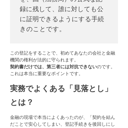
録に残して、誰に対しても公
に証明できるようにする手続
きのことです。
この登記をすることで、初めてあなたの会社と金融
機関の権利が法的に守られます。
契約書だけでは、第三者には対抗できない
のです。
これは本当に重要なポイントです。
実務でよくある「見落とし」
とは？
金融の現場で本当によくあったのが、「契約を結ん
だことで安心してしまい、登記手続きを後回しにし