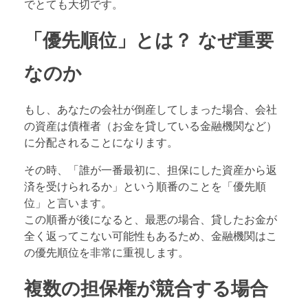
でとても大切です。
「優先順位」とは？ なぜ重要
なのか
もし、あなたの会社が倒産してしまった場合、会社
の資産は債権者（お金を貸している金融機関など）
に分配されることになります。
その時、「誰が一番最初に、担保にした資産から返
済を受けられるか」という順番のことを「優先順
位」と言います。
この順番が後になると、最悪の場合、貸したお金が
全く返ってこない可能性もあるため、金融機関はこ
の優先順位を非常に重視します。
複数の担保権が競合する場合