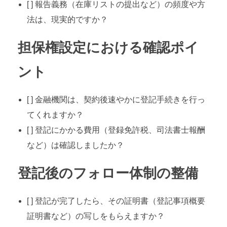
[ ] 報告義務（在庫リストの提出など）の頻度や方
法は、現実的ですか？
担保権設定における確認ポイ
ント
[ ] 金融機関は、契約後速やかに登記手続きを行っ
てくれますか？
[ ] 登記にかかる費用（登録免許税、司法書士報酬
など）は確認しましたか？
登記後のフォロー体制の整備
[ ] 登記が完了したら、その証明書（登記事項概要
証明書など）の写しをもらえますか？