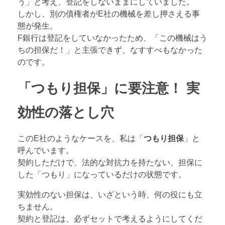
う」と考え、登記をしないままにしていました。
しかし、別の債権者がE社の機械を差し押さえる事
態が発生。
F銀行は登記をしていなかったため、「この機械はう
ちの担保だ！」と主張できず、なすすべもなかった
のです。
「つもり担保」に要注意！ 実
効性の落とし穴
このE社のようなケースを、私は「
つもり担保
」と
呼んでいます。
契約しただけで、法的な対抗力を持たない、担保に
した「つもり」になっているだけの状態です。
実効性のない担保は、いざという時、何の役にも立
ちません。
契約と登記は、必ずセットで考えるようにしてくだ