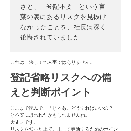
さと、「登記不要」という言
葉の裏にあるリスクを見抜け
なかったことを、社長は深く
後悔されていました。
これは、決して他人事ではありません。
登記省略リスクへの備
えと判断ポイント
ここまで読んで、「じゃあ、どうすればいいの？」
と不安に思われたかもしれませんね。
大丈夫です。
リスクを知った上で、正しく判断するためのポイン