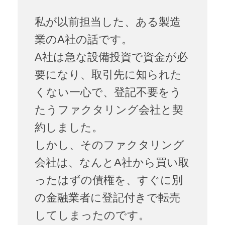
私が以前担当した、ある製造
業のA社の話です。
A社は急な設備投資で資金が必
要になり、取引先に知られた
くない一心で、登記不要をう
たうファクタリング会社と契
約しました。
しかし、そのファクタリング
会社は、なんとA社から買い取
ったはずの債権を、すぐに別
の金融業者に登記付きで転売
してしまったのです。