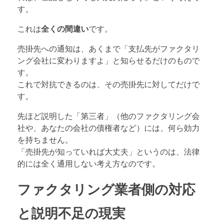
す。
これは
全くの間違い
です。
売掛先への通知は、あくまで「支払先がファクタリ
ング会社に変わりますよ」と知らせるだけのもので
す。
これで対抗できるのは、その売掛先に対してだけで
す。
先ほど説明した「第三者」（他のファクタリング会
社や、あなたの会社の債権者など）には、何ら効力
を持ちません。
「売掛先が知っていれば大丈夫」というのは、法律
的には全く通用しない考え方なのです。
ファクタリング業者側の対応
と説明不足の現実