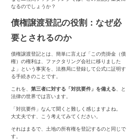
なるのでしょうか？
債権譲渡登記の役割：なぜ必
要とされるのか
債権譲渡登記とは、簡単に言えば「この売掛金（債
権）の権利は、ファクタリング会社に移りました
よ」という事実を、法務局に登録して公式に証明す
る手続きのことです。
これを、
第三者に対する「対抗要件」を備える
、と
法律の世界では言います。
「対抗要件」なんて聞くと難しく感じますよね。
大丈夫です、こう考えてみてください。
それはまるで、土地の所有権を登記するのと同じで
す。