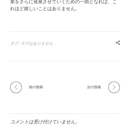
業をさらに発展させていくための一助となれば、こ
れほど嬉しいことはありません。
タグ: タグはありません
前の投稿
次の投稿
コメントは受け付けていません。