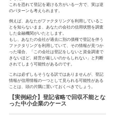
これを恐れて登記を避ける方がいる一方で、実は逆
のパターンも考えられます。
例えば、あなたがファクタリングを利用しているこ
とを知らないまま、あなたの会社の信用状態を調査
した金融機関がいたとします。
もし、あなたの会社が過去に別の債権で登記を伴う
ファクタリングを利用していて、その情報が見つか
った場合、「この会社は登記をしないと資金調達で
きないほど、経営が厳しいのかもしれない」と判断
されてしまう可能性があるのです。
これは必ずしもそうなる訳ではありませんが、登記
情報が信用情報の一つとして見られる可能性がある
ことは、頭の片隅に置いておくべきでしょう。
【実例紹介】登記省略で回収不能とな
った中小企業のケース