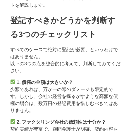
トを解説します。
登記すべきかどうかを判断す
る3つのチェックリスト
すべてのケースで絶対に登記が必要、というわけで
はありません。
以下の3つの点を総合的に考えて、判断してみてくだ
さい。
1. 債権の金額は大きいか？
少額であれば、万が一の際のダメージも限定的で
す。しかし、会社の経営を揺るがすような高額な債
権の場合は、数万円の登記費用を惜しむべきではあ
りません。
2. ファクタリング会社の信頼性は十分か？
契約実績が豊富で、顧問弁護士が明確、契約内容を