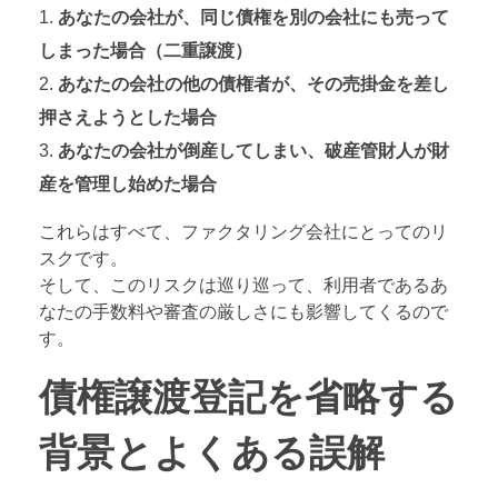
あなたの会社が、同じ債権を別の会社にも売って
しまった場合（二重譲渡）
あなたの会社の他の債権者が、その売掛金を差し
押さえようとした場合
あなたの会社が倒産してしまい、破産管財人が財
産を管理し始めた場合
これらはすべて、ファクタリング会社にとってのリ
スクです。
そして、このリスクは巡り巡って、利用者であるあ
なたの手数料や審査の厳しさにも影響してくるので
す。
債権譲渡登記を省略する
背景とよくある誤解