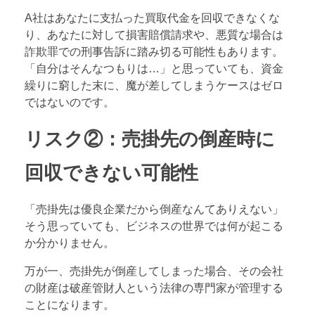
A社はあなたに支払った買取代金を回収できなくな
り、あなたに対して損害賠償請求や、悪質な場合は
詐欺罪での刑事告訴に踏み切る可能性もあります。
「自分はそんなつもりは…」と思っていても、資金
繰りに窮した末に、魔が差してしまうケースはゼロ
ではないのです。
リスク②：売掛先の倒産時に
回収できない可能性
「売掛先は優良企業だから倒産なんてありえない」
そう思っていても、ビジネスの世界では何が起こる
か分かりません。
万が一、売掛先が倒産してしまった場合、その会社
の財産は破産管財人という法律の専門家が管理する
ことになります。