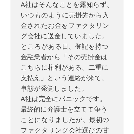
A社はそんなことを露知らず、
いつものように売掛先から入
金されたお金をファクタリン
グ会社に送金していました。
ところがある日、登記を持つ
金融業者から「その売掛金は
こちらに権利がある。二重に
支払え」という連絡が来て、
事態が発覚しました。
A社は完全にパニックです。
最終的に弁護士を立てて争う
ことになりましたが、最初の
ファクタリング会社選びの甘