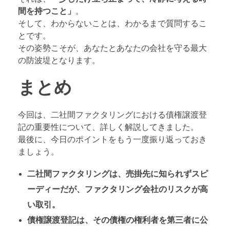
間を持つこと」
。
そして、わからないことは、わかるまで質問するこ
とです。
その姿勢こそが、あなたとあなたの会社を守る最大
の防波堤となります。
まとめ
今回は、二社間ファクタリングにおける債権譲渡登
記の重要性について、詳しく解説してきました。
最後に、今日のポイントをもう一度振り返っておき
ましょう。
二社間ファクタリングは、売掛先に知られずスピ
ーディーだが、ファクタリング会社のリスクが高
い取引。
債権譲渡登記は、その債権の権利者を第三者に公