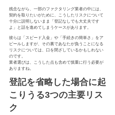
残念ながら、一部のファクタリング業者の中には、
契約を取りたいがために、こうしたリスクについて
十分に説明しないまま「登記なしでも大丈夫です
よ」と話を進めてしまうケースがあります。
彼らは「スピード入金」や「手続きの簡単さ」をア
ピールしますが、その裏であなたが負うことになる
リスクについては、口を閉ざしているかもしれない
のです。
業者選びは、こうした点も含めて慎重に行う必要が
ありますね。
登記を省略した場合に起
こりうる3つの主要リス
ク