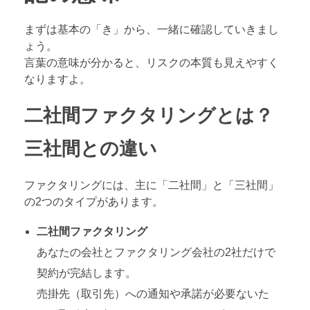
まずは基本の「き」から、一緒に確認していきまし
ょう。
言葉の意味が分かると、リスクの本質も見えやすく
なりますよ。
二社間ファクタリングとは？
三社間との違い
ファクタリングには、主に「二社間」と「三社間」
の2つのタイプがあります。
二社間ファクタリング
あなたの会社とファクタリング会社の2社だけで
契約が完結します。
売掛先（取引先）への通知や承諾が必要ないた