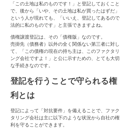
「この土地は私のものです！」と登記しておくこと
で、後から「いや、その土地は私が買ったはずだ」
という人が現れても、「いいえ、登記してあるので
法的に私のものです」と主張できますよね。
債権譲渡登記は、その「債権版」なのです。
売掛先（債務者）以外の全く関係ない第三者に対し
て、「この債権の現在の持ち主は、このファクタリ
ング会社ですよ！」と公に示すための、とても大切
な手続きなのです。
登記を行うことで守られる権
利とは
登記によって「対抗要件」を備えることで、ファク
タリング会社は主に以下のような状況から自社の権
利を守ることができます。