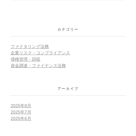
カテゴリー
ファクタリング法務
企業リスク・コンプライアンス
債権管理・回収
資金調達・ファイナンス法務
アーカイブ
2025年8月
2025年7月
2025年6月