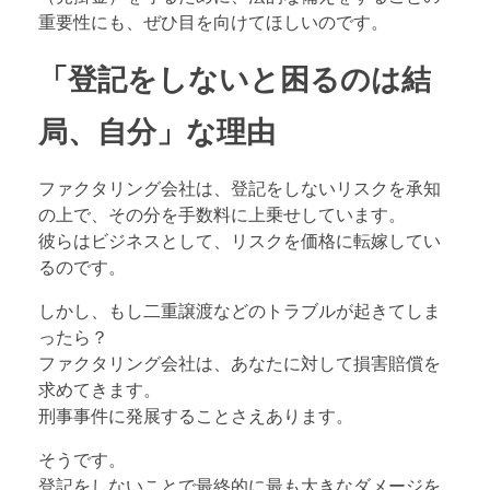
重要性にも、ぜひ目を向けてほしいのです。
「登記をしないと困るのは結
局、自分」な理由
ファクタリング会社は、登記をしないリスクを承知
の上で、その分を手数料に上乗せしています。
彼らはビジネスとして、リスクを価格に転嫁してい
るのです。
しかし、もし二重譲渡などのトラブルが起きてしま
ったら？
ファクタリング会社は、あなたに対して損害賠償を
求めてきます。
刑事事件に発展することさえあります。
そうです。
登記をしないことで最終的に最も大きなダメージを