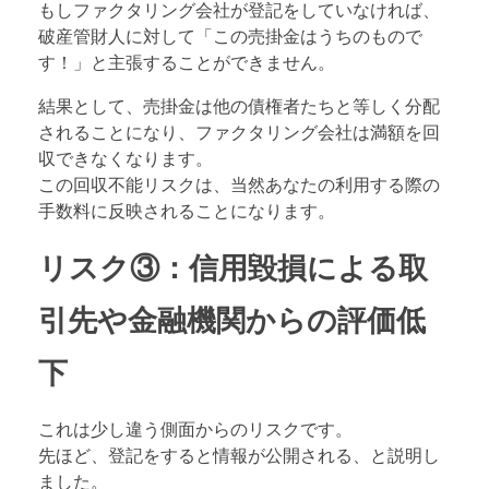
もしファクタリング会社が登記をしていなければ、
破産管財人に対して「この売掛金はうちのもので
す！」と主張することができません。
結果として、売掛金は他の債権者たちと等しく分配
されることになり、ファクタリング会社は満額を回
収できなくなります。
この回収不能リスクは、当然あなたの利用する際の
手数料に反映されることになります。
リスク③：信用毀損による取
引先や金融機関からの評価低
下
これは少し違う側面からのリスクです。
先ほど、登記をすると情報が公開される、と説明し
ました。