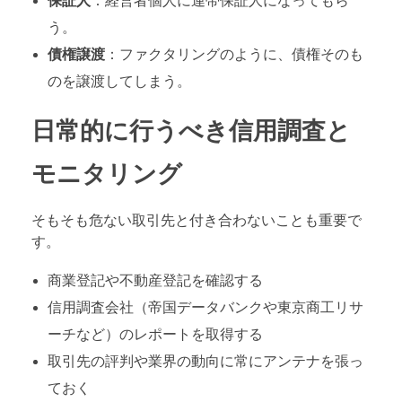
保証人
：経営者個人に連帯保証人になってもら
う。
債権譲渡
：ファクタリングのように、債権そのも
のを譲渡してしまう。
日常的に行うべき信用調査と
モニタリング
そもそも危ない取引先と付き合わないことも重要で
す。
商業登記や不動産登記を確認する
信用調査会社（帝国データバンクや東京商工リサ
ーチなど）のレポートを取得する
取引先の評判や業界の動向に常にアンテナを張っ
ておく