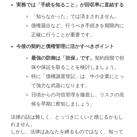
実務では「手続を知ること」が回収率に直結する
「知らなかった」では済まされません。
債権届出など、行うべき手続きを期限内に
正確に行うことが重要です。
今後の契約と債権管理に活かすべきポイント
最強の防御は「担保」です。
契約段階で担
保や保証を取ることを検討しましょう。
特に「債権譲渡登記」は、中小企業にとっ
て強力な武器になります。
日頃からの与信管理を徹底し、リスクの兆
候を早期に察知しましょう。
法律の話は難しく、とっつきにくいと感じるかもし
れません。
しかし、法律はあなたを縛るものではなく、知って