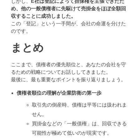
しかし、
E社は登記によって担保権を主張できたた
め、他の一般債権者に先駆けて売掛金をほぼ全額回
収することに成功しました。
この「登記」という一手間が、会社の命運を分けた
のです。
まとめ
ここまで、債権者の優先順位と、あなたの会社を守
るための戦略についてお話ししてきました。
最後に、最も重要なポイントを振り返りましょう。
債権者順位の理解が企業防衛の第一歩
取引先の倒産時、債権は平等には扱われま
せん。
買掛金などの「一般債権」は、回収できる
可能性が極めて低いのが現実です。