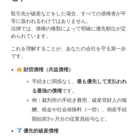
取引先が破産などをした場合、すべての債権者が平
等に扱われるわけではありません。
法律では、債権の種類によって明確に優先順位が定
められています。
これを理解することが、あなたの会社を守る第一歩
です。
財団債権（共益債権）
手続きに関係なく、
最も優先して支払われ
る最強の債権
です。
例：裁判所の手続き費用、破産管財人の報
酬、税金や社会保険料（一部）、倒産手続
開始前3ヶ月分の従業員給与など。
優先的破産債権