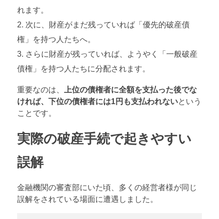
れます。
次に、財産がまだ残っていれば「優先的破産債
権」を持つ人たちへ。
さらに財産が残っていれば、ようやく「一般破産
債権」を持つ人たちに分配されます。
重要なのは、
上位の債権者に全額を支払った後でな
ければ、下位の債権者には1円も支払われない
という
ことです。
実際の破産手続で起きやすい
誤解
金融機関の審査部にいた頃、多くの経営者様が同じ
誤解をされている場面に遭遇しました。