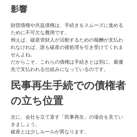
影響
財団債権や共益債権は、手続きをスムーズに進める
ために不可欠な費用です。
例えば、破産管財人が活動するための報酬が支払わ
れなければ、誰も破産の後処理を引き受けてくれま
せんよね。
だからこそ、これらの債権は手続きとは別に、最優
先で支払われる仕組みになっているのです。
民事再生手続での債権者
の立ち位置
次に、会社を立て直す「民事再生」の場合を見てい
きましょう。
破産とは少しルールが異なります。