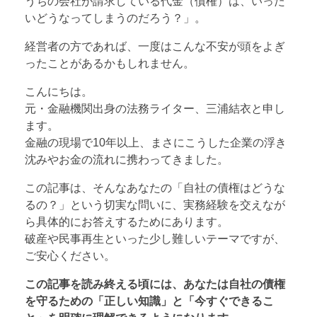
うちの会社が請求している代金（債権）は、いった
いどうなってしまうのだろう？」。
経営者の方であれば、一度はこんな不安が頭をよぎ
ったことがあるかもしれません。
こんにちは。
元・金融機関出身の法務ライター、三浦結衣と申し
ます。
金融の現場で10年以上、まさにこうした企業の浮き
沈みやお金の流れに携わってきました。
この記事は、そんなあなたの「自社の債権はどうな
るの？」という切実な問いに、実務経験を交えなが
ら具体的にお答えするためにあります。
破産や民事再生といった少し難しいテーマですが、
ご安心ください。
この記事を読み終える頃には、あなたは自社の債権
を守るための「正しい知識」と「今すぐできるこ