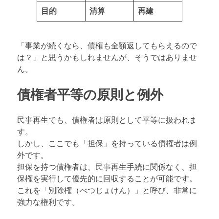
目的
清算
再建
「事業が続くなら、債権も全額返してもらえるので
は？」と思うかもしれませんが、そうではありませ
ん。
債権者平等の原則と例外
民事再生でも、債権者は原則として平等に扱われま
す。
しかし、ここでも「担保」を持っている債権者は例
外です。
担保を持つ債権者は、民事再生手続に関係なく、担
保権を実行して優先的に回収することが可能です。
これを「別除権（べつじょけん）」と呼び、非常に
強力な権利です。