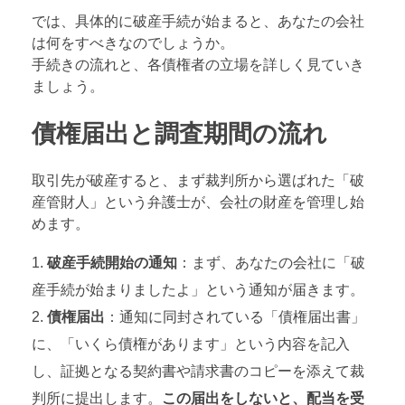
では、具体的に破産手続が始まると、あなたの会社
は何をすべきなのでしょうか。
手続きの流れと、各債権者の立場を詳しく見ていき
ましょう。
債権届出と調査期間の流れ
取引先が破産すると、まず裁判所から選ばれた「破
産管財人」という弁護士が、会社の財産を管理し始
めます。
破産手続開始の通知
：まず、あなたの会社に「破
産手続が始まりましたよ」という通知が届きます。
債権届出
：通知に同封されている「債権届出書」
に、「いくら債権があります」という内容を記入
し、証拠となる契約書や請求書のコピーを添えて裁
判所に提出します。
この届出をしないと、配当を受