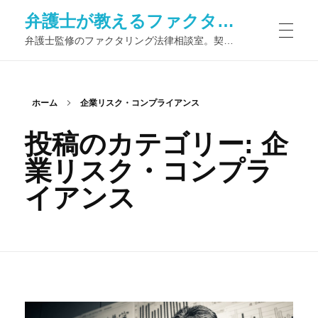
弁護士が教えるファクタリング法律相談室
弁護士監修のファクタリング法律相談室。契約トラブル予防から債権譲渡登記、判例解説やQ&Aで初心者も安心—リスク管理力を高める専門ブログ
ホーム
企業リスク・コンプライアンス
投稿のカテゴリー: 企
業リスク・コンプラ
イアンス