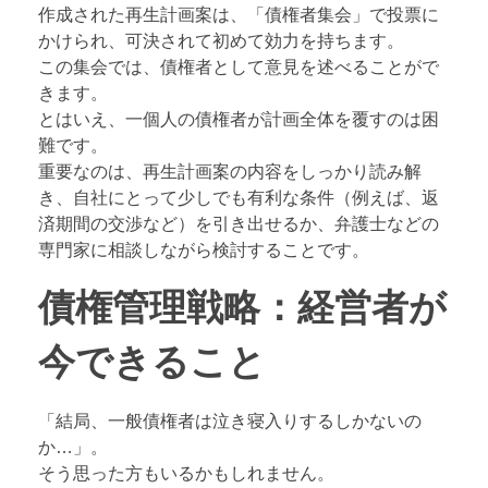
作成された再生計画案は、「債権者集会」で投票に
かけられ、可決されて初めて効力を持ちます。
この集会では、債権者として意見を述べることがで
きます。
とはいえ、一個人の債権者が計画全体を覆すのは困
難です。
重要なのは、再生計画案の内容をしっかり読み解
き、自社にとって少しでも有利な条件（例えば、返
済期間の交渉など）を引き出せるか、弁護士などの
専門家に相談しながら検討することです。
債権管理戦略：経営者が
今できること
「結局、一般債権者は泣き寝入りするしかないの
か…」。
そう思った方もいるかもしれません。