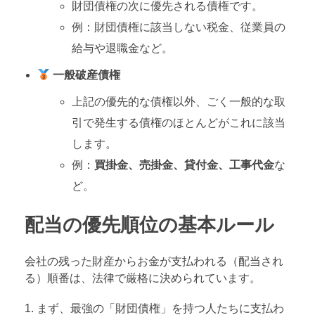
財団債権の次に優先される債権です。
例：財団債権に該当しない税金、従業員の
給与や退職金など。
一般破産債権
上記の優先的な債権以外、ごく一般的な取
引で発生する債権のほとんどがこれに該当
します。
例：
買掛金、売掛金、貸付金、工事代金
な
ど。
配当の優先順位の基本ルール
会社の残った財産からお金が支払われる（配当され
る）順番は、法律で厳格に決められています。
まず、最強の「財団債権」を持つ人たちに支払わ