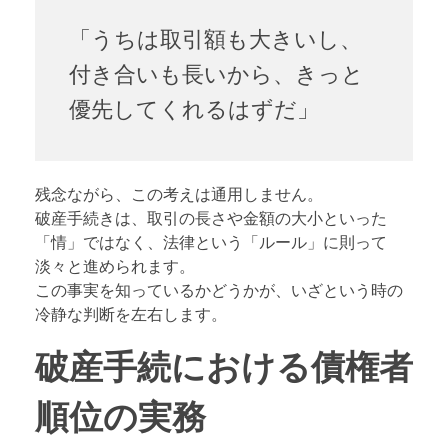
「うちは取引額も大きいし、
付き合いも長いから、きっと
優先してくれるはずだ」
残念ながら、この考えは通用しません。
破産手続きは、取引の長さや金額の大小といった
「情」ではなく、法律という「ルール」に則って
淡々と進められます。
この事実を知っているかどうかが、いざという時の
冷静な判断を左右します。
破産手続における債権者
順位の実務