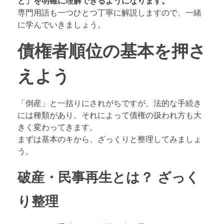
と」を明確に理解できるようになります。
専門用語も一つひとつ丁寧に解説しますので、一緒
に学んでいきましょう。
債権者順位の基本を押さ
えよう
「倒産」と一括りにされがちですが、法的な手続き
には種類があり、それによって債権の扱われ方も大
きく変わってきます。
まずは基本のキから、ざっくりと整理してみましょ
う。
破産・民事再生とは？ ざっく
り整理