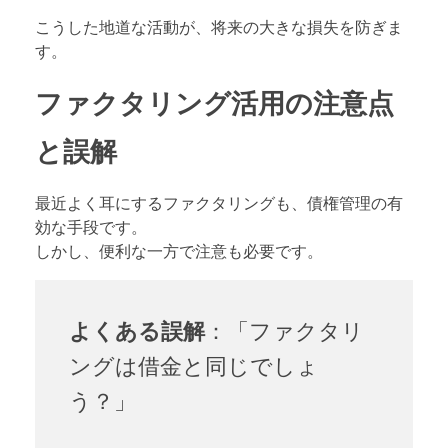
こうした地道な活動が、将来の大きな損失を防ぎま
す。
ファクタリング活用の注意点
と誤解
最近よく耳にするファクタリングも、債権管理の有
効な手段です。
しかし、便利な一方で注意も必要です。
よくある誤解
：「ファクタリ
ングは借金と同じでしょ
う？」