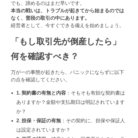
でも、諦めるのはまだ早いです。
本当の戦いは、トラブルが起きてから始まるのでは
なく、普段の取引の中にあります。
経営者として、今すぐできる備えを始めましょう。
「もし取引先が倒産したら」
何を確認すべき？
万が一の事態が起きたら、パニックにならずに以下
の点を確認してください。
1. 契約書の有無と内容
：そもそも有効な契約書は
ありますか？金額や支払期日は明記されています
か？
2. 担保・保証の有無
：その契約に、担保や保証人
は設定されていますか？