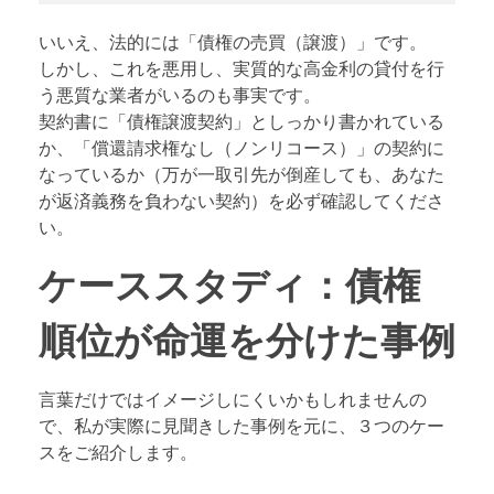
いいえ、法的には「債権の売買（譲渡）」です。
しかし、これを悪用し、実質的な高金利の貸付を行
う悪質な業者がいるのも事実です。
契約書に「債権譲渡契約」としっかり書かれている
か、「償還請求権なし（ノンリコース）」の契約に
なっているか（万が一取引先が倒産しても、あなた
が返済義務を負わない契約）を必ず確認してくださ
い。
ケーススタディ：債権
順位が命運を分けた事例
言葉だけではイメージしにくいかもしれませんの
で、私が実際に見聞きした事例を元に、３つのケー
スをご紹介します。