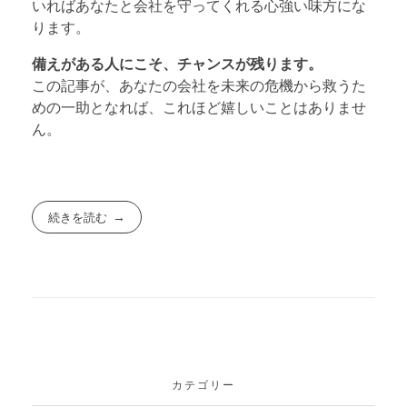
いればあなたと会社を守ってくれる心強い味方にな
ります。
備えがある人にこそ、チャンスが残ります。
この記事が、あなたの会社を未来の危機から救うた
めの一助となれば、これほど嬉しいことはありませ
ん。
続きを読む
カテゴリー