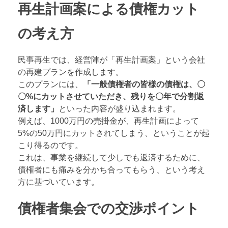
再生計画案による債権カット
の考え方
民事再生では、経営陣が「再生計画案」という会社
の再建プランを作成します。
このプランには、
「一般債権者の皆様の債権は、〇
〇%にカットさせていただき、残りを〇年で分割返
済します」
といった内容が盛り込まれます。
例えば、1000万円の売掛金が、再生計画によって
5%の50万円にカットされてしまう、ということが起
こり得るのです。
これは、事業を継続して少しでも返済するために、
債権者にも痛みを分かち合ってもらう、という考え
方に基づいています。
債権者集会での交渉ポイント